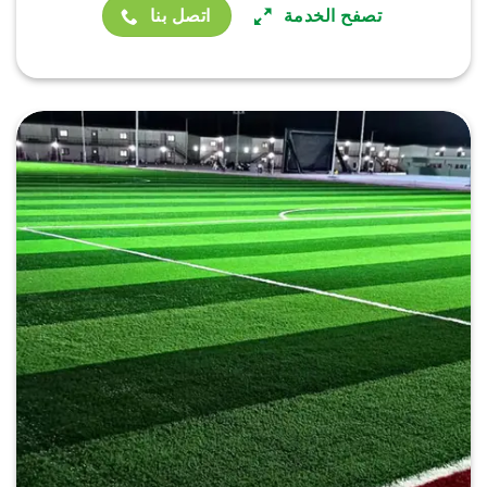
تصفح الخدمة
اتصل بنا