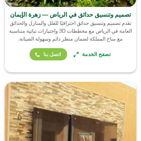
تصميم وتنسيق حدائق في الرياض — زهرة الإيمان
نقدم تصميم وتنسيق حدائق احترافيًا للفلل والمنازل والحدائق
العامة في الرياض مع مخططات 3D واختيارات نباتية متناسبة
مع مناخ المملكة لضمان منظر دائم وسهولة الصيانة.
تصفح الخدمة
اتصل بنا