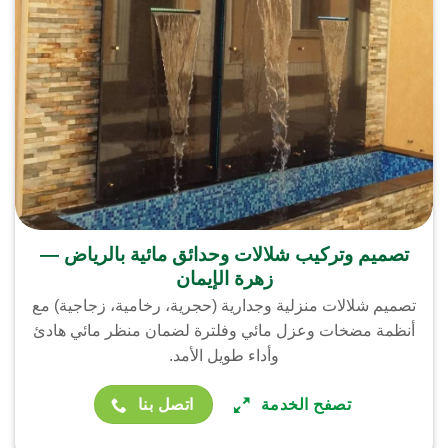
تصميم وتركيب شلالات وحدائق مائية بالرياض —
زهرة الإيمان
تصميم شلالات منزلية وجدارية (حجرية، رخامية، زجاجية) مع
أنظمة مضخات وعزل مائي وفلترة لضمان منظر مائي هادئ
وأداء طويل الأمد.
تصفح الخدمة
اتصل بنا