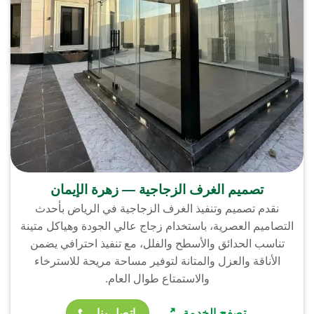
تصميم الغرف الزجاجية — زهرة الإيمان
نقدم تصميم وتنفيذ الغرف الزجاجية في الرياض بأحدث
التصاميم العصرية، باستخدام زجاج عالي الجودة وهياكل متينة
تناسب الحدائق والأسطح والفلل، مع تنفيذ احترافي يضمن
الأناقة والعزل والمتانة لتوفير مساحة مريحة للاسترخاء
والاستمتاع طوال العام.
تصفح الخدمة
اتصل بنا