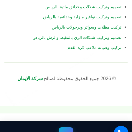
تصميم وتركيب شلالات وحدائق مائية بالرياض
تصميم وتركيب نوافير منزلية وحدائقية بالرياض
تركيب مظلات وسواتر وبرجولات بالرياض
تصميم وتركيب شبكات الري بالتنقيط والرش بالرياض
تركيب وصيانة ملاعب كرة القدم
© 2026 جميع الحقوق محفوظة لصالح
شركة الايمان