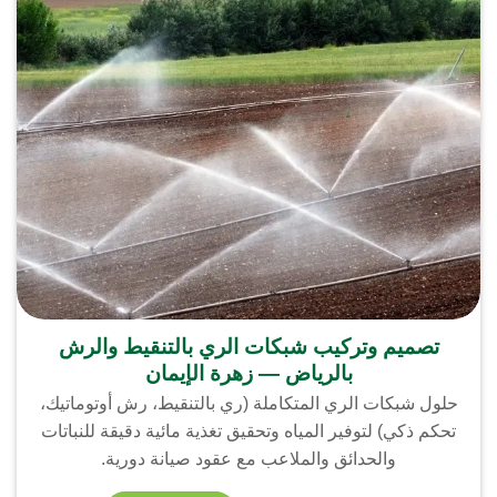
تصميم وتركيب شبكات الري بالتنقيط والرش
بالرياض — زهرة الإيمان
حلول شبكات الري المتكاملة (ري بالتنقيط، رش أوتوماتيك،
تحكم ذكي) لتوفير المياه وتحقيق تغذية مائية دقيقة للنباتات
والحدائق والملاعب مع عقود صيانة دورية.