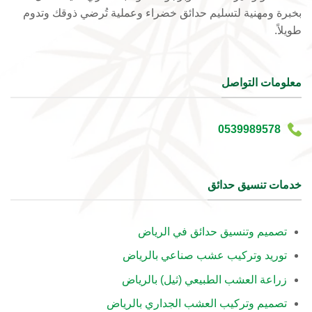
بخبرة ومهنية لتسليم حدائق خضراء وعملية تُرضي ذوقك وتدوم
طويلاً.
معلومات التواصل
0539989578
خدمات تنسيق حدائق
تصميم وتنسيق حدائق في الرياض
توريد وتركيب عشب صناعي بالرياض
زراعة العشب الطبيعي (ثيل) بالرياض
تصميم وتركيب العشب الجداري بالرياض