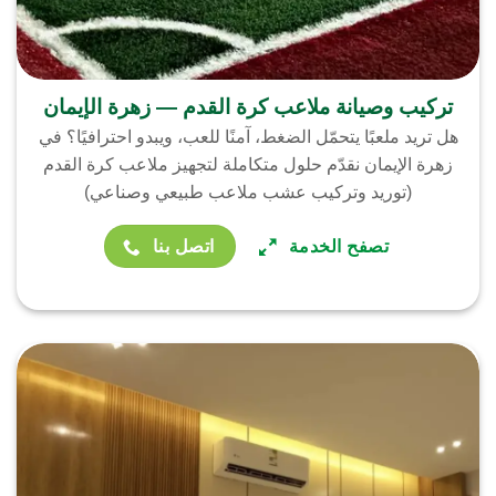
تركيب وصيانة ملاعب كرة القدم — زهرة الإيمان
هل تريد ملعبًا يتحمّل الضغط، آمنًا للعب، ويبدو احترافيًا؟ في
زهرة الإيمان نقدّم حلول متكاملة لتجهيز ملاعب كرة القدم
(توريد وتركيب عشب ملاعب طبيعي وصناعي)
تصفح الخدمة
اتصل بنا