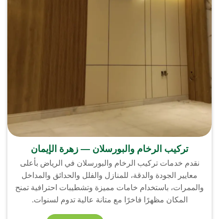
تركيب الرخام والبورسلان — زهرة الإيمان
نقدم خدمات تركيب الرخام والبورسلان في الرياض بأعلى
معايير الجودة والدقة، للمنازل والفلل والحدائق والمداخل
والممرات، باستخدام خامات مميزة وتشطيبات احترافية تمنح
المكان مظهرًا فاخرًا مع متانة عالية تدوم لسنوات.