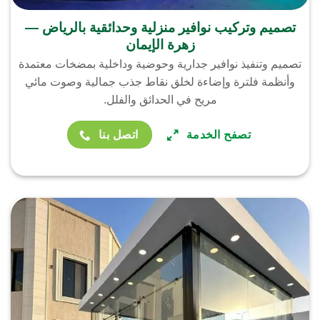
تصميم وتركيب نوافير منزلية وحدائقية بالرياض —
زهرة الإيمان
تصميم وتنفيذ نوافير جدارية وحوضية وداخلية بمضخات معتمدة
وأنظمة فلترة وإضاءة لخلق نقاط جذب جمالية وصوت مائي
مريح في الحدائق والفلل.
تصفح الخدمة
اتصل بنا