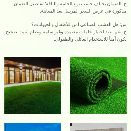
ج: الضمان يختلف حسب نوع الخامة والباقة؛ تفاصيل الضمان
مذكورة في عرض السعر المرسَل بعد المعاينة.
س: هل العشب الصناعي آمن للأطفال والحيوانات؟
ج: نعم، عند اختيار خامات معتمدة وغير سامة ونظام تثبيت صحيح
يكون آمناً للاستخدام العائلي والطفولي.