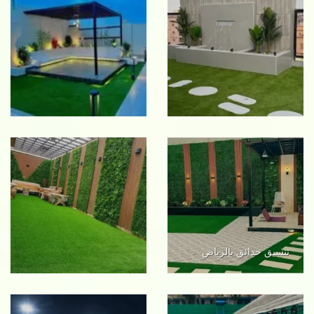
تنسيق حدائق بالرياض