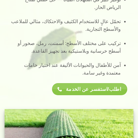
الرياض الحار.
تحمّل عالٍ
للاستخدام الكثيف والاحتكاك، مثالي للملاعب
والأسطح التجارية.
تركيب على مختلف الأسطح
: أسمنت، رمل، صخور أو
أسطح خرسانية وبلاستيكية بعد تجهيز القاعدة.
آمن للأطفال والحيوانات الأليفة
عند اختيار خامات
معتمدة وغير سامة.
اطلب/استفسر عن الخدمة