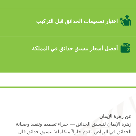
اختبار تصميمات الحدائق قبل التركيب
أفضل أسعار تنسيق حدائق في المملكة
عن زهرة الإيمان
زهرة الإيمان لتنسيق الحدائق — خبراء تصميم وتنفيذ وصيانة
الحدائق في الرياض. نقدم حلولاً متكاملة: تنسيق حدائق فلل