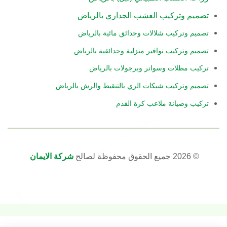
تصميم وتركيب العشب الجداري بالرياض
تصميم وتركيب شلالات وحدائق مائية بالرياض
تصميم وتركيب نوافير منزلية وحدائقية بالرياض
تركيب مظلات وسواتر وبرجولات بالرياض
تصميم وتركيب شبكات الري بالتنقيط والرش بالرياض
تركيب وصيانة ملاعب كرة القدم
© 2026 جميع الحقوق محفوظة لصالح
شركة الايمان