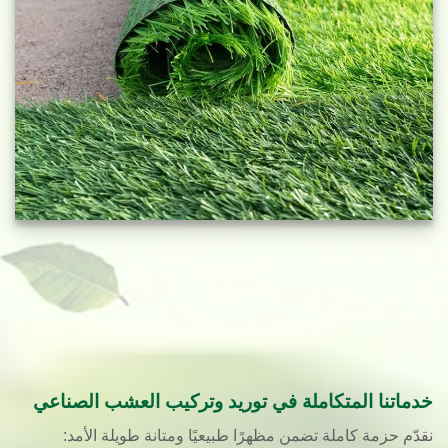
خدماتنا المتكاملة في توريد وتركيب العشب الصناعي
نقدّم حزمة كاملة تضمن مظهرًا طبيعيًا ومتانة طويلة الأمد: