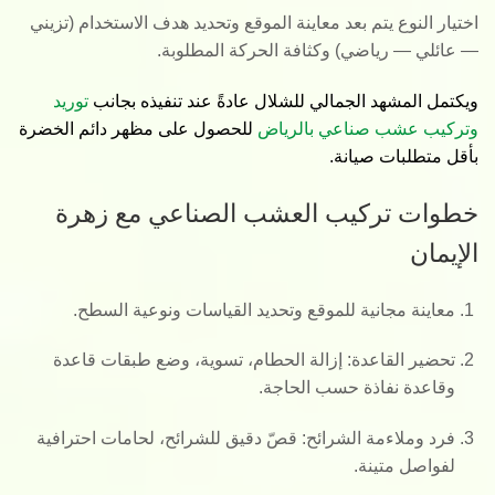
اختيار النوع
يتم بعد معاينة الموقع وتحديد هدف الاستخدام (تزيني
— عائلي — رياضي) وكثافة الحركة المطلوبة.
ويكتمل المشهد الجمالي للشلال عادةً عند تنفيذه بجانب
توريد
وتركيب عشب صناعي بالرياض
للحصول على مظهر دائم الخضرة
بأقل متطلبات صيانة.
خطوات تركيب العشب الصناعي مع زهرة
الإيمان
معاينة مجانية
للموقع وتحديد القياسات ونوعية السطح.
تحضير القاعدة
: إزالة الحطام، تسوية، وضع طبقات قاعدة
وقاعدة نفاذة حسب الحاجة.
فرد وملاءمة الشرائح
: قصّ دقيق للشرائح، لحامات احترافية
لفواصل متينة.