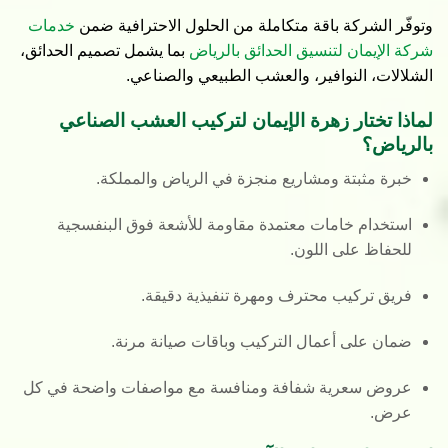
وتوفّر الشركة باقة متكاملة من الحلول الاحترافية ضمن
خدمات
شركة الإيمان لتنسيق الحدائق بالرياض
بما يشمل تصميم الحدائق،
الشلالات، النوافير، والعشب الطبيعي والصناعي.
لماذا تختار زهرة الإيمان لتركيب العشب الصناعي
بالرياض؟
خبرة مثبتة ومشاريع منجزة في الرياض والمملكة.
استخدام خامات معتمدة مقاومة للأشعة فوق البنفسجية
للحفاظ على اللون.
فريق تركيب محترف ومهرة تنفيذية دقيقة.
ضمان على أعمال التركيب وباقات صيانة مرنة.
عروض سعرية شفافة ومنافسة مع مواصفات واضحة في كل
عرض.