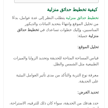
كيفية تخطيط حدائق منزلية
تخطيط حدائق منزلية
يتطلب النظر إلى عدة عوامل، بدءًا
من تحليل الموقع وانتهاءً بتحديد النباتات والديكور
المناسبين، وإليك خطوات تساعدك في
تخطيط حدائق
منزلية
جميلة:
تحليل الموقع:
قياس المساحة المتاحة للحديقة وتحديد الزوايا والميزات
الطبيعية مثل الشمس والظل.
معرفة نوع التربة والتأكد من مدى تأثير العوامل البيئية
على الحديقة.
تحديد الغرض:
حدد هدفك من الحديقة، سواء كان ذلك للترفيه، الاستراحة،