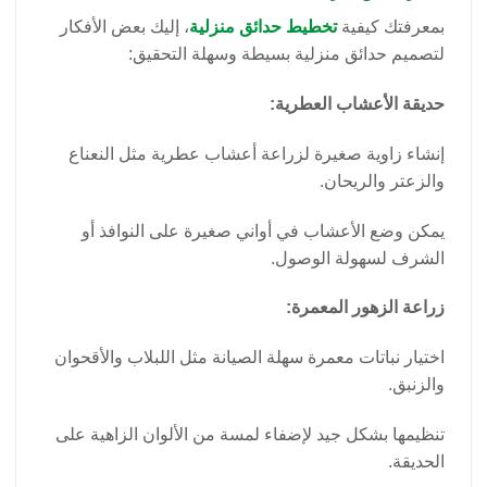
بمعرفتك كيفية
تخطيط حدائق منزلية
، إليك بعض الأفكار
لتصميم حدائق منزلية بسيطة وسهلة التحقيق:
حديقة الأعشاب العطرية:
إنشاء زاوية صغيرة لزراعة أعشاب عطرية مثل النعناع
والزعتر والريحان.
يمكن وضع الأعشاب في أواني صغيرة على النوافذ أو
الشرف لسهولة الوصول.
زراعة الزهور المعمرة:
اختيار نباتات معمرة سهلة الصيانة مثل اللبلاب والأقحوان
والزنبق.
تنظيمها بشكل جيد لإضفاء لمسة من الألوان الزاهية على
الحديقة.