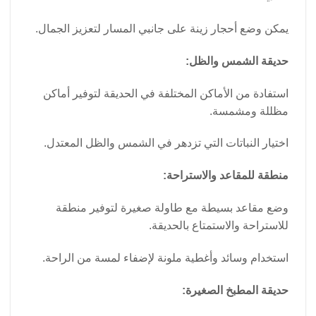
يمكن وضع أحجار زينة على جانبي المسار لتعزيز الجمال.
حديقة الشمس والظل:
استفادة من الأماكن المختلفة في الحديقة لتوفير أماكن
مظللة ومشمسة.
اختيار النباتات التي تزدهر في الشمس والظل المعتدل.
منطقة للمقاعد والاستراحة:
وضع مقاعد بسيطة مع طاولة صغيرة لتوفير منطقة
للاستراحة والاستمتاع بالحديقة.
استخدام وسائد وأغطية ملونة لإضفاء لمسة من الراحة.
حديقة المطبخ الصغيرة: