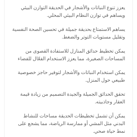
يعزز تنوع النباتات والأشجار في الحديقة التوازن البيئي
ويساهم في توازن النظام البيئي المحلي.
يساهم الاستمتاع بحديقة جميلة في تحسين الصحة النفسية
وتقليل مستويات التوتر والضغط.
يمكن تخطيط حدائق المنازل للاستفادة القصوى من
المساحات الصغيرة، مما يعزز الاستخدام الفعّال للفضاء
يمكن استخدام النباتات والأشجار لتوفير حاجز خصوصية
طبيعي حول المنزل.
تحقق الحدائق الجميلة والجيدة التصميم من زيادة قيمة
العقار وجاذبيته.
يمكن أن تشمل تخطيطات الحديقة مساحات للنشاط
البدني مثل المشي أو ممارسة الرياضة، مما يشجع على
نمط حياة صحي.