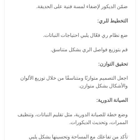
ضمّن الديكور لإضفاء لمسة فنية على الحديقة.
التخطيط للري:
ضع نظام ري فعّال يلبي احتياجات النباتات.
قم بتوزيع فواصل الري بشكل متناسق.
تحقيق التوازن:
اجعل التصميم متوازنًا ومتناسقًا من خلال توزيع الألوان
والأشكال بشكل متوازن.
الصيانة الدورية:
وضع خطة للصيانة الدورية، مثل تقليم النباتات، وتنظيف
الممرات، وتحديث الديكورات.
تأكد من تفاعلك مع المساحة وتحسينها بشكل يلبي