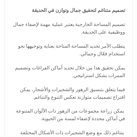
تصميم متناغم لتحقيق جمال وتوازن في الحديقة
تصميم المساحة الخارجية يعتبر عملية مهمة لإضفاء جمال
ووظيفية على الحديقة.
يتطلب الأمر تحديد المساحة المتاحة بعناية وتوجيهها نحو
استخدام فعّال وجمالي.
يمكن تحقيق هذا من خلال تحديد أماكن الفراغات وتصميم
الممرات بشكل استراتيجي.
فيما يتعلق بتنسيق الزهور والشجيرات والأشجار، يمكن
اقتراح تصميمات متوازنة تعكس التنوع والتناغم.
يمكن زراعة مجموعات من الزهور ذات الألوان المتنوعة
في أماكن محددة لإضفاء لمسة من الحيوية.
يتناغم ذلك مع وضع الشجيرات ذات الأشكال المختلفة