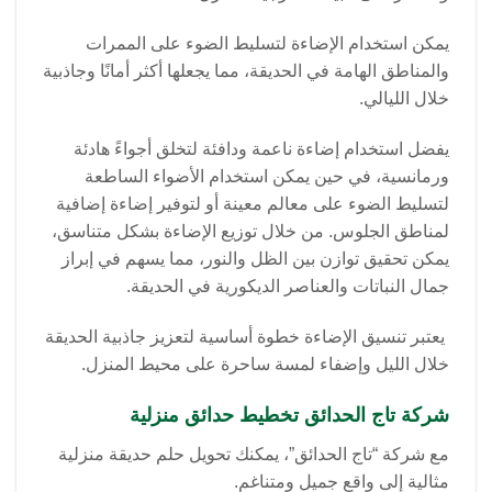
يمكن استخدام الإضاءة لتسليط الضوء على الممرات
والمناطق الهامة في الحديقة، مما يجعلها أكثر أمانًا وجاذبية
خلال الليالي.
يفضل استخدام إضاءة ناعمة ودافئة لتخلق أجواءً هادئة
ورمانسية، في حين يمكن استخدام الأضواء الساطعة
لتسليط الضوء على معالم معينة أو لتوفير إضاءة إضافية
لمناطق الجلوس. من خلال توزيع الإضاءة بشكل متناسق،
يمكن تحقيق توازن بين الظل والنور، مما يسهم في إبراز
جمال النباتات والعناصر الديكورية في الحديقة.
يعتبر تنسيق الإضاءة خطوة أساسية لتعزيز جاذبية الحديقة
خلال الليل وإضفاء لمسة ساحرة على محيط المنزل.
شركة تاج الحدائق تخطيط حدائق منزلية
مع شركة “تاج الحدائق”، يمكنك تحويل حلم حديقة منزلية
مثالية إلى واقع جميل ومتناغم.