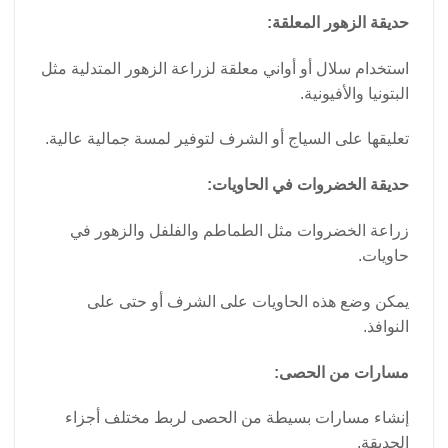
حديقة الزهور المعلقة:
استخدام سلال أو أواني معلقة لزراعة الزهور المتدلية مثل
البتونيا والأفيونية.
تعليقها على السياج أو الشرف لتوفير لمسة جمالية عالية.
حديقة الخضروات في الحاويات:
زراعة الخضروات مثل الطماطم والفلفل والزهور في
حاويات.
يمكن وضع هذه الحاويات على الشرف أو حتى على
النوافذ.
مسارات من الحصى:
إنشاء مسارات بسيطة من الحصى لربط مختلف أجزاء
الحديقة.