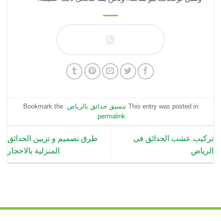
This entry was posted in
تنسيق حدائق بالرياض
. Bookmark the
.
permalink
تركيب عشب الحدائق فى
طرق تصميم و تزيين الحدائق
الرياض
المنزلية بالاحجار