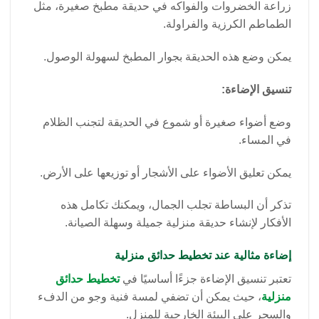
زراعة الخضروات والفواكه في حديقة مطبخ صغيرة، مثل
الطماطم الكرزية والفراولة.
يمكن وضع هذه الحديقة بجوار المطبخ لسهولة الوصول.
تنسيق الإضاءة:
وضع أضواء صغيرة أو شموع في الحديقة لتجنب الظلام
في المساء.
يمكن تعليق الأضواء على الأشجار أو توزيعها على الأرض.
تذكر أن البساطة تجلب الجمال، ويمكنك تكامل هذه
الأفكار لإنشاء حديقة منزلية جميلة وسهلة الصيانة.
إضاءة مثالية عند تخطيط حدائق منزلية
تعتبر تنسيق الإضاءة جزءًا أساسيًا في
تخطيط حدائق
منزلية
، حيث يمكن أن تضفي لمسة فنية وجو من الدفء
والسحر على البيئة الخارجية للمنزل.