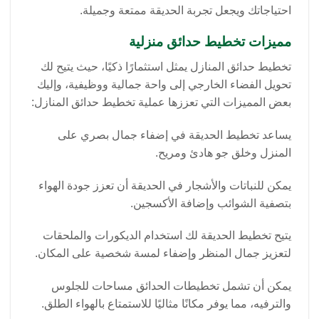
احتياجاتك ويجعل تجربة الحديقة ممتعة وجميلة.
مميزات تخطيط حدائق منزلية
تخطيط حدائق المنازل يمثل استثمارًا ذكيًا، حيث يتيح لك
تحويل الفضاء الخارجي إلى واحة جمالية ووظيفية، وإليك
بعض المميزات التي تعززها عملية تخطيط حدائق المنازل:
يساعد تخطيط الحديقة في إضفاء جمال بصري على
المنزل وخلق جو هادئ ومريح.
يمكن للنباتات والأشجار في الحديقة أن تعزز جودة الهواء
بتصفية الشوائب وإضافة الأكسجين.
يتيح تخطيط الحديقة لك استخدام الديكورات والملحقات
لتعزيز جمال المنظر وإضفاء لمسة شخصية على المكان.
يمكن أن تشمل تخطيطات الحدائق مساحات للجلوس
والترفيه، مما يوفر مكانًا مثاليًا للاستمتاع بالهواء الطلق.