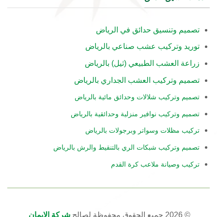
تصميم وتنسيق حدائق في الرياض
توريد وتركيب عشب صناعي بالرياض
زراعة العشب الطبيعي (ثيل) بالرياض
تصميم وتركيب العشب الجداري بالرياض
تصميم وتركيب شلالات وحدائق مائية بالرياض
تصميم وتركيب نوافير منزلية وحدائقية بالرياض
تركيب مظلات وسواتر وبرجولات بالرياض
تصميم وتركيب شبكات الري بالتنقيط والرش بالرياض
تركيب وصيانة ملاعب كرة القدم
© 2026 جميع الحقوق محفوظة لصالح
شركة الايمان