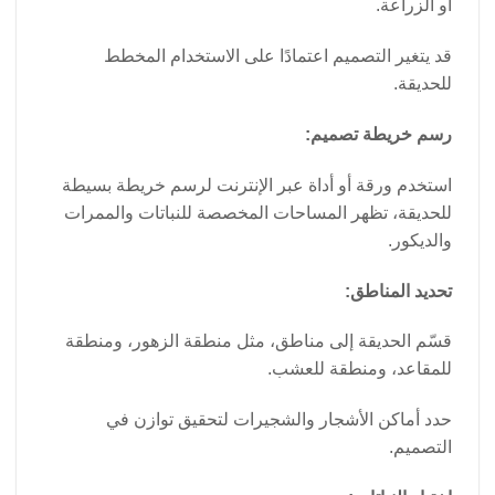
أو الزراعة.
قد يتغير التصميم اعتمادًا على الاستخدام المخطط
للحديقة.
رسم خريطة تصميم:
استخدم ورقة أو أداة عبر الإنترنت لرسم خريطة بسيطة
للحديقة، تظهر المساحات المخصصة للنباتات والممرات
والديكور.
تحديد المناطق:
قسّم الحديقة إلى مناطق، مثل منطقة الزهور، ومنطقة
للمقاعد، ومنطقة للعشب.
حدد أماكن الأشجار والشجيرات لتحقيق توازن في
التصميم.