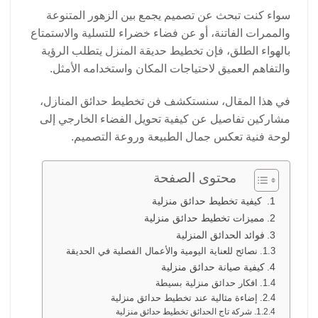
سواء كنت تبحث عن تصميم يجمع بين الزهور المتنوعة
والممرات الفاتنة، أو عن فضاء خضراء للتسلية والاستمتاع
بالهواء الطلق، فإن تخطيط حديقة المنزل يتطلب الرؤية
والتفاهم العميق لاحتياجات المكان واستخدامه الأمثل.
في هذا المقال، سنستكشف فن تخطيط حدائق المنازل،
مشاركين تفاصيل عن كيفية تحويل الفضاء الخارجي إلى
لوحة فنية تعكس جمال الطبيعة وروعة التصميم.
محتوى الصفحة
كيفية تخطيط حدائق منزلية
مميزات تخطيط حدائق منزلية
فوائد الحدائق المنزلية
نصائح للعناية اليومية والأعمال الفصلية في الحديقة
كيفية صيانة حدائق منزلية
افكار حدائق منزلية بسيطة
إضاءة مثالية عند تخطيط حدائق منزلية
شركة تاج الحدائق تخطيط حدائق منزلية